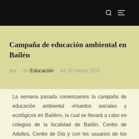
Campaña de educación ambiental en
Bailén
por
en
Educación
en
10 marzo 2015
La semana pasada comenzamos la campaña de
educación ambiental «Huertos sociales y
ecológicos en Bailén», la cual se llevará a cabo en
colegios de la localidad de Bailén, Centro de
Adultos, Centro de Día y con los usuarios de los