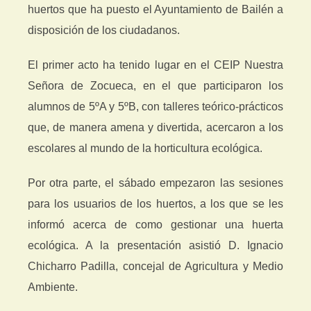
huertos que ha puesto el Ayuntamiento de Bailén a
disposición de los ciudadanos.
El primer acto ha tenido lugar en el CEIP Nuestra
Señora de Zocueca, en el que participaron los
alumnos de 5ºA y 5ºB, con talleres teórico-prácticos
que, de manera amena y divertida, acercaron a los
escolares al mundo de la horticultura ecológica.
Por otra parte, el sábado empezaron las sesiones
para los usuarios de los huertos, a los que se les
informó acerca de como gestionar una huerta
ecológica. A la presentación asistió D. Ignacio
Chicharro Padilla, concejal de Agricultura y Medio
Ambiente.