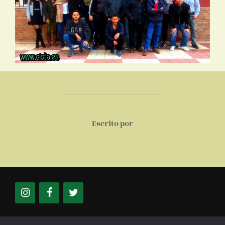
AUTOR DE LA PUBLICACIÓN
Escrito por