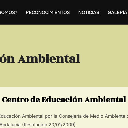
 SOMOS?
RECONOCIMIENTOS
NOTICIAS
GALERÍA
ión Ambiental
Centro de Educación Ambiental
Educación Ambiental por la Consejería de Medio Ambiente d
Andalucía (Resolución 20/01/2009).