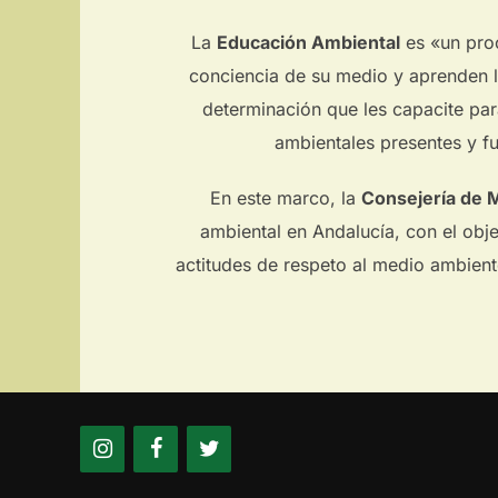
La
Educación Ambiental
es «un proc
conciencia de su medio y aprenden lo
determinación que les capacite par
ambientales presentes y f
En este marco, la
Consejería de 
ambiental en Andalucía, con el obje
actitudes de respeto al medio ambiente