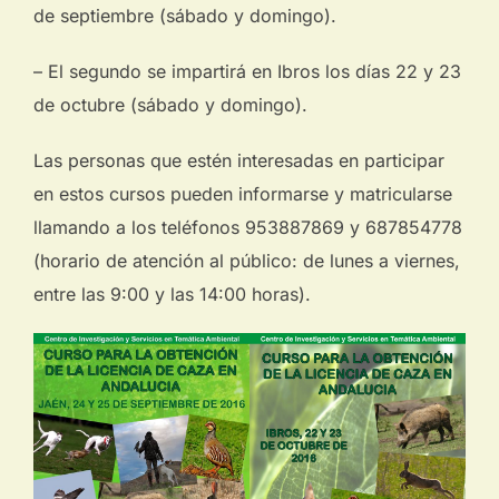
de septiembre (sábado y domingo).
– El segundo se impartirá en Ibros los días 22 y 23
de octubre (sábado y domingo).
Las personas que estén interesadas en participar
en estos cursos pueden informarse y matricularse
llamando a los teléfonos 953887869 y 687854778
(horario de atención al público: de lunes a viernes,
entre las 9:00 y las 14:00 horas).