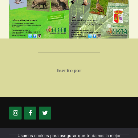
AUTOR DE LA PUBLICACIÓN
Escrito por
Usamos cookies para asegurar que te damos la mejor