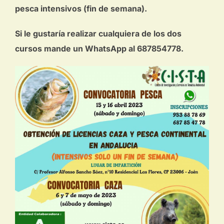
pesca intensivos (fin de semana).
Si le gustaría realizar cualquiera de los dos
cursos mande un WhatsApp al 687854778.