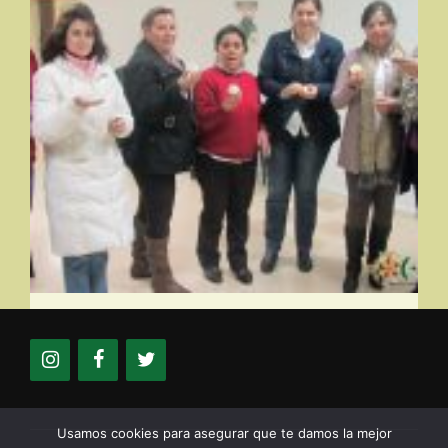
Usamos cookies para asegurar que te damos la mejor