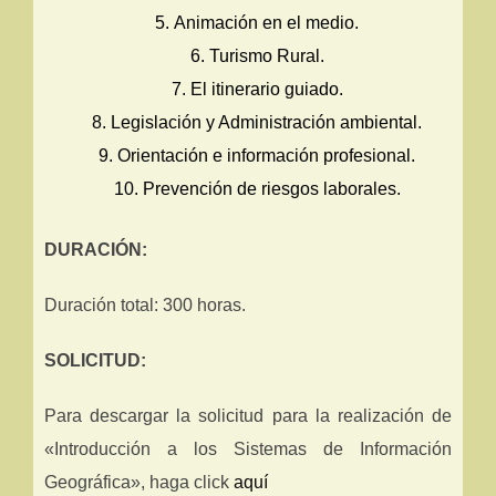
Animación en el medio.
Turismo Rural.
El itinerario guiado.
Legislación y Administración ambiental.
Orientación e información profesional.
Prevención de riesgos laborales.
DURACIÓN:
Duración total: 300 horas.
SOLICITUD:
Para descargar la solicitud para la realización de
«Introducción a los Sistemas de Información
Geográfica», haga click
aquí