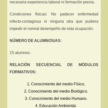
necesaria experiencia laboral ni formación previa.
Condiciones físicas: No padecer enfermedad
infecto-contagiosa ni ninguna otra que pudiera
impedir el normal desempeño de esta ocupación.
NÚMERO DE ALUMNOS/AS:
15 alumnos.
RELACIÓN SECUENCIAL DE MÓDULOS
FORMATIVOS:
Conocimiento del medio Físico.
Conocimiento del medio Biológico.
Conocimiento del medio Humano.
Educación Ambiental.