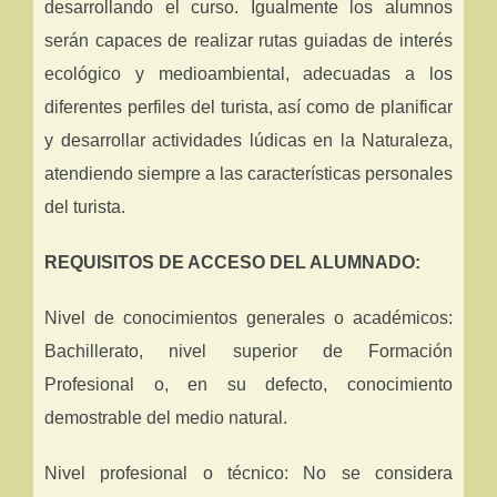
desarrollando el curso. Igualmente los alumnos
serán capaces de realizar rutas guiadas de interés
ecológico y medioambiental, adecuadas a los
diferentes perfiles del turista, así como de planificar
y desarrollar actividades lúdicas en la Naturaleza,
atendiendo siempre a las características personales
del turista.
REQUISITOS DE ACCESO DEL ALUMNADO:
Nivel de conocimientos generales o académicos:
Bachillerato, nivel superior de Formación
Profesional o, en su defecto, conocimiento
demostrable del medio natural.
Nivel profesional o técnico: No se considera