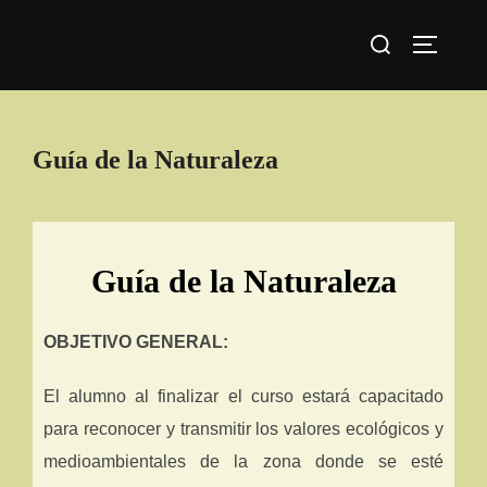
Guía de la Naturaleza
Guía de la Naturaleza
OBJETIVO GENERAL:
El alumno al finalizar el curso estará capacitado
para reconocer y transmitir los valores ecológicos y
medioambientales de la zona donde se esté