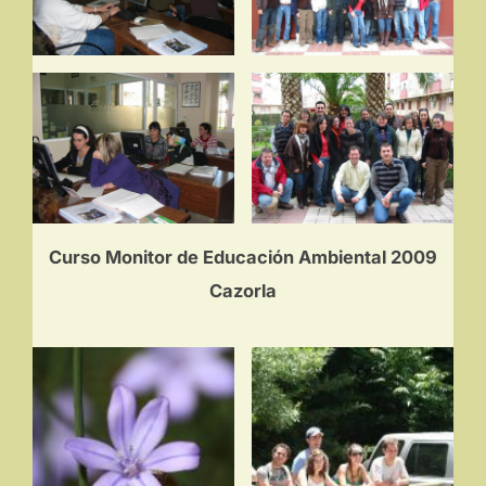
Curso Monitor de Educación Ambiental 2009
Cazorla