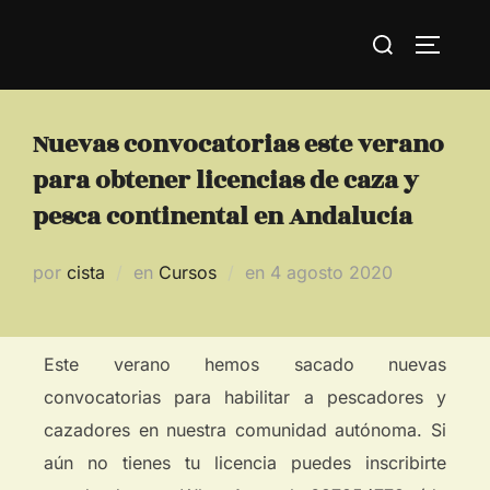
Nuevas convocatorias este verano
para obtener licencias de caza y
pesca continental en Andalucía
por
cista
en
Cursos
en
4 agosto 2020
Este verano hemos sacado nuevas
convocatorias para habilitar a pescadores y
cazadores en nuestra comunidad autónoma. Si
aún no tienes tu licencia puedes inscribirte