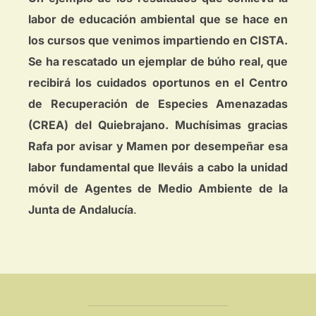
labor de educación ambiental que se hace en
los cursos que venimos impartiendo en CISTA.
Se ha rescatado un ejemplar de búho real, que
recibirá los cuidados oportunos en el Centro
de Recuperación de Especies Amenazadas
(CREA) del Quiebrajano. Muchísimas gracias
Rafa por avisar y Mamen por desempeñar esa
labor fundamental que lleváis a cabo la unidad
móvil de Agentes de Medio Ambiente de la
Junta de Andalucía
.